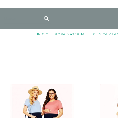
INICIO
ROPA MATERNAL
CLÍNICA Y L