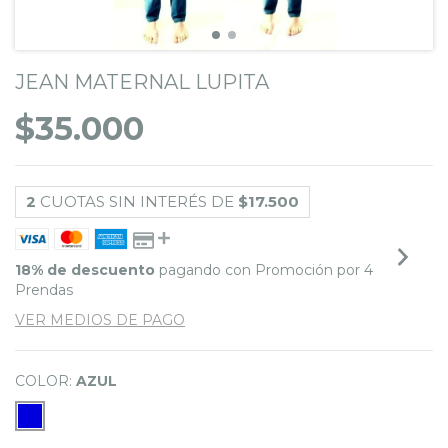
JEAN MATERNAL LUPITA
$35.000
2
CUOTAS SIN INTERÉS DE
$17.500
18% de descuento
pagando con Promoción por 4
Prendas
VER MEDIOS DE PAGO
COLOR:
AZUL