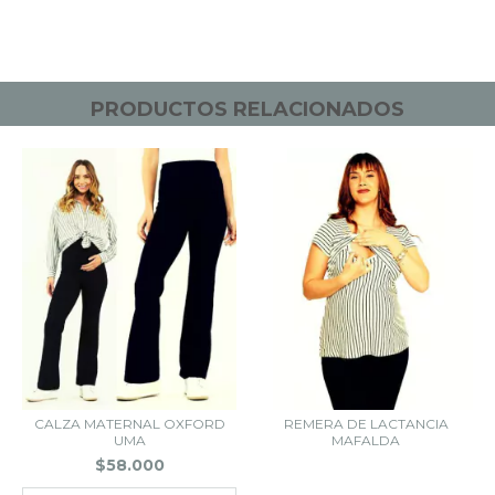
PRODUCTOS RELACIONADOS
CALZA MATERNAL OXFORD
REMERA DE LACTANCIA
UMA
MAFALDA
$58.000