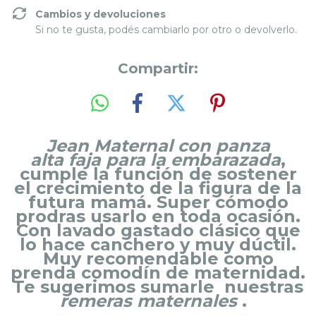
Cambios y devoluciones
Si no te gusta, podés cambiarlo por otro o devolverlo.
Compartir:
Jean Maternal con panza
alta faja para la embarazada
,
cumple la función de sostener
el crecimiento de la figura de la
futura mamá
. Super cómodo
prodras usarlo en toda ocasión.
Con lavado gastado clásico que
lo hace canchero y muy dúctil.
Muy recomendable como
prenda comodín de maternidad.
Te sugerimos sumarle nuestras
remeras maternales
.