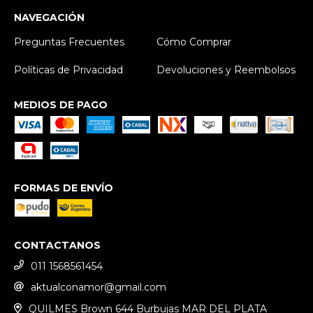
NAVEGACIÓN
Preguntas Frecuentes
Cómo Comprar
Políticas de Privacidad
Devoluciones y Reembolsos
MEDIOS DE PAGO
FORMAS DE ENVÍO
CONTACTANOS
011 1568561454
aktualconamor@gmail.com
QUILMES Brown 644 Burbujas MAR DEL PLATA